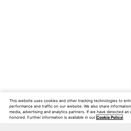
This website uses cookies and other tracking technologies to en
performance and traffic on our website. We also share information 
media, advertising and analytics partners. If we have detected an o
honored. Further information is available in our
Cookie Policy
.