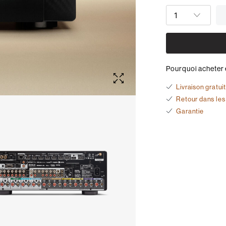
QUANTITÉ
Pourquoi acheter 
Livraison gratui
Retour dans les
Garantie