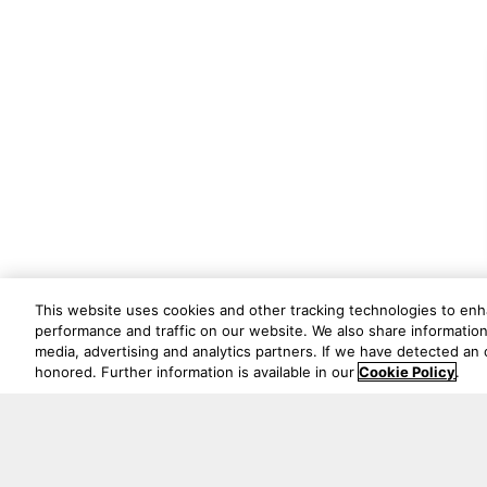
This website uses cookies and other tracking technologies to en
performance and traffic on our website. We also share information 
media, advertising and analytics partners. If we have detected an o
honored. Further information is available in our
Cookie Policy
.