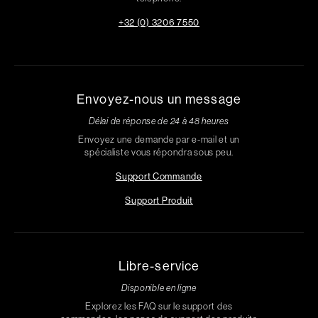
+32 (0) 3206 7550
Envoyez-nous un message
Délai de réponse de 24 à 48 heures
Envoyez une demande par e-mail et un
spécialiste vous répondra sous peu.
Support Commande
Support Produit
Libre-service
Disponible en ligne
Explorez les FAQ sur le support des