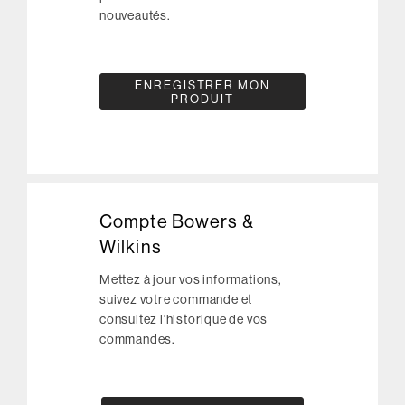
nouveautés.
ENREGISTRER MON
PRODUIT
Compte Bowers &
Wilkins
Mettez à jour vos informations,
suivez votre commande et
consultez l'historique de vos
commandes.