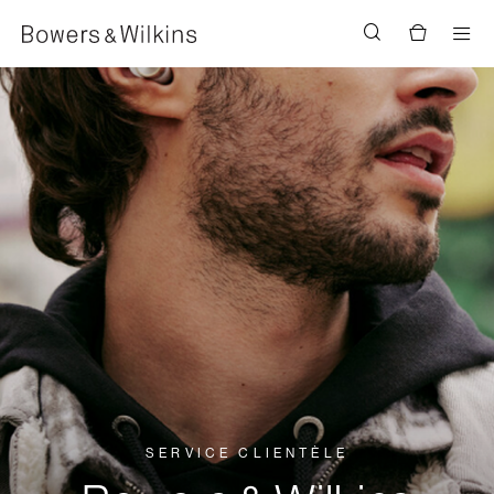
Men
SERVICE CLIENTÈLE