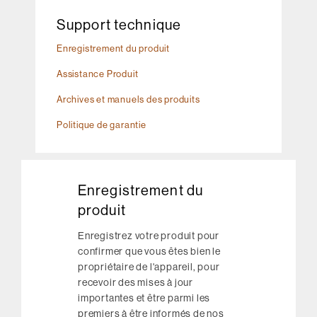
Support technique
Enregistrement du produit
Assistance Produit
Archives et manuels des produits
Politique de garantie
Enregistrement du
produit
Enregistrez votre produit pour
confirmer que vous êtes bien le
propriétaire de l'appareil, pour
recevoir des mises à jour
importantes et être parmi les
premiers à être informés de nos