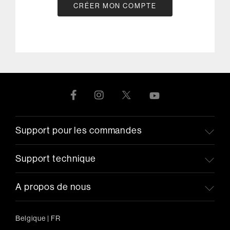
CRÉER MON COMPTE
Support pour les commandes
Support technique
A propos de nous
Belgique
|
FR