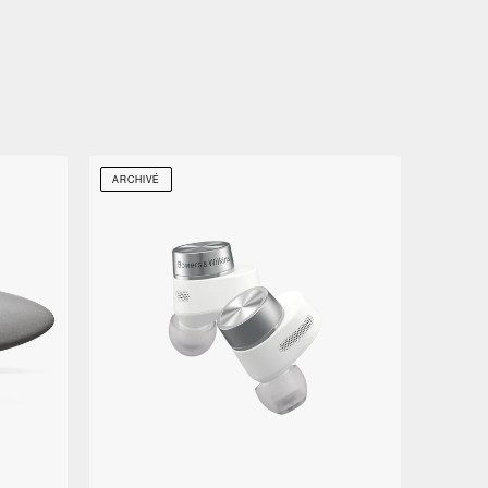
ARCHIVÉ