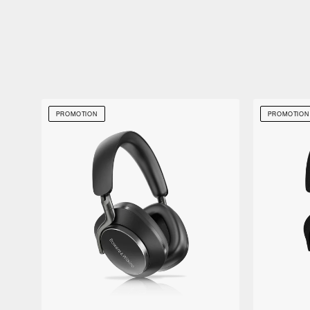
PROMOTION
PROMOTION