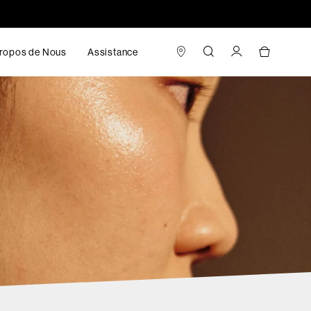
ropos de Nous
Assistance