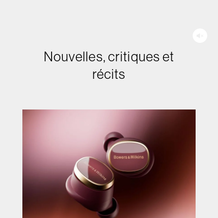
Nouvelles, critiques et
récits