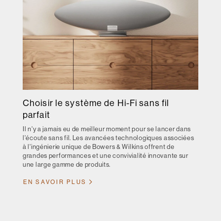
Choisir le système de Hi-Fi sans fil
parfait
Il n'y a jamais eu de meilleur moment pour se lancer dans
l'écoute sans fil. Les avancées technologiques associées
à l'ingénierie unique de Bowers & Wilkins offrent de
grandes performances et une convivialité innovante sur
une large gamme de produits.
EN SAVOIR PLUS