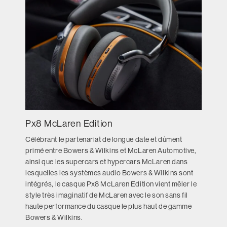
Px8 McLaren Edition
Célébrant le partenariat de longue date et dûment
primé entre Bowers & Wilkins et McLaren Automotive,
ainsi que les supercars et hypercars McLaren dans
lesquelles les systèmes audio Bowers & Wilkins sont
intégrés, le casque Px8 McLaren Edition vient mêler le
style très imaginatif de McLaren avec le son sans fil
haute performance du casque le plus haut de gamme
Bowers & Wilkins.