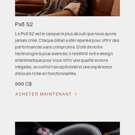
Px8 S2
Le Px8 S2 est le casque le plus abouti que nous ayons
jamais créé. Chaque détail a été repensé pour offrir des
performances sans compromis. Doté de notre
technologie la plus avancée, il redéfinit notre design
emblématique pour vous offrir une qualité sonore
inégalée, un confort exceptionnel et une expérience
d’écoute riche en fonctionnalités.
999 C$
ACHETER MAINTENANT