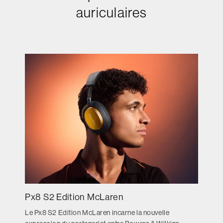
auriculaires
Px8 S2 Edition McLaren
Le Px8 S2 Edition McLaren incarne la nouvelle