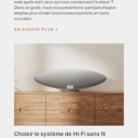
mais quels sont ceux qui vous conviennent le mieux ?
Dans ce guide, nous vous présentons quelques étapes
simples pour choisir les écouteurs parfaits en toute
occasion.
EN SAVOIR PLUS
Choisir le système de Hi-Fi sans fil