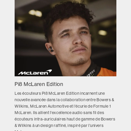
Pi8 McLaren Edition
Les écouteurs Pi8 McLaren Edition incarnent une
nouvelle avancée dans la collaboration entre Bowers &
Wilkins, McLaren Automotive et l'écurie de Formule 1
McLaren. Ils allient l'excellence audio sans fil des
écouteurs intra-auriculaires haut de gamme de Bowers
& Wilkins à un design raffiné, inspiré par l'univers