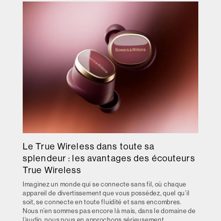
Le True Wireless dans toute sa
splendeur : les avantages des écouteurs
True Wireless
Imaginez un monde qui se connecte sans fil, où chaque
appareil de divertissement que vous possédez, quel qu’il
soit, se connecte en toute fluidité et sans encombres.
Nous n’en sommes pas encore là mais, dans le domaine de
l’audio, nous nous en approchons sérieusement,