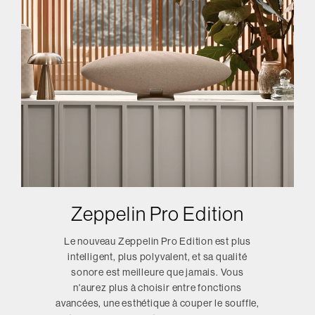
Zeppelin Pro Edition
Le nouveau Zeppelin Pro Edition est plus
intelligent, plus polyvalent, et sa qualité
sonore est meilleure que jamais. Vous
n'aurez plus à choisir entre fonctions
avancées, une esthétique à couper le souffle,