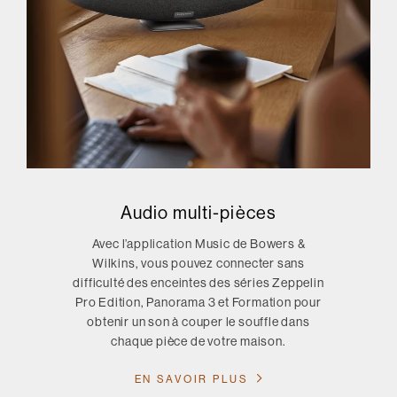
Audio multi-pièces
Avec l’application Music de Bowers &
Wilkins, vous pouvez connecter sans
difficulté des enceintes des séries Zeppelin
Pro Edition, Panorama 3 et Formation pour
obtenir un son à couper le souffle dans
chaque pièce de votre maison.
EN SAVOIR PLUS