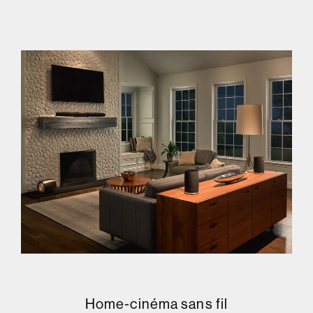
Home-cinéma sans fil