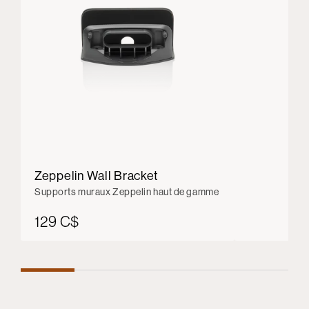
Zeppelin Wall Bracket
Supports muraux Zeppelin haut de gamme
129 C$