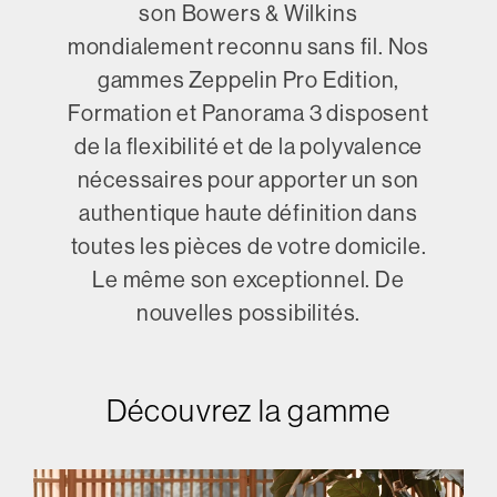
son Bowers & Wilkins
mondialement reconnu sans fil. Nos
gammes Zeppelin Pro Edition,
Formation et Panorama 3 disposent
de la flexibilité et de la polyvalence
nécessaires pour apporter un son
authentique haute définition dans
toutes les pièces de votre domicile.
Le même son exceptionnel. De
nouvelles possibilités.
Découvrez la gamme