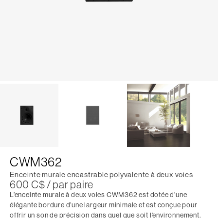
CWM362
Enceinte murale encastrable polyvalente à deux voies
600 C$ / par paire
L’enceinte murale à deux voies CWM362 est dotée d’une
élégante bordure d’une largeur minimale et est conçue pour
offrir un son de précision dans quel que soit l’environnement.