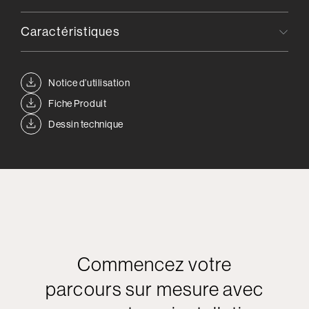
Caractéristiques
Notice d’utilisation
Fiche Produit
Dessin technique
Commencez votre
parcours sur mesure avec