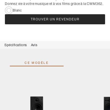
Donnez vie à votre musique et à vos films grâce à la CWM362.
Blanc
TROUVER UN REVENDEUR
Spécifications
Avis
CE MODÈLE