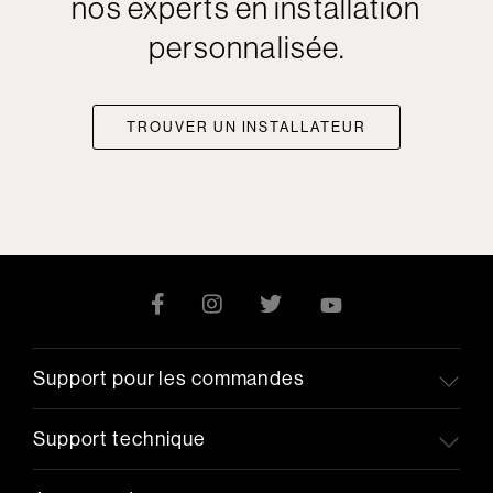
nos experts en installation
personnalisée.
TROUVER UN INSTALLATEUR
Support pour les commandes
Support technique