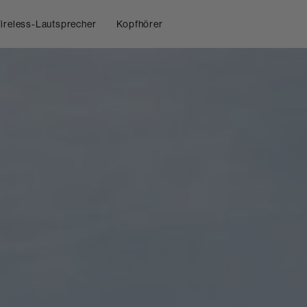
ireless-Lautsprecher
Kopfhörer