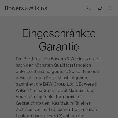
Men
Eingeschränkte
Garantie
Die Produkte von Bowers & Wilkins werden
nach den höchsten Qualitätsstandards
entwickelt und hergestellt. Sollte dennoch
etwas mit dem Produkt schiefgehen,
garantiert die B&W Group Ltd. („Bowers &
Wilkins“) eine Garantie auf Material- und
Verarbeitungsfehler bei normalem
Gebrauch ab dem Kaufdatum für einen
Zeitraum von fünf (5) Jahren bei passiven
Lautsprechern, zwei (2) Jahren bei