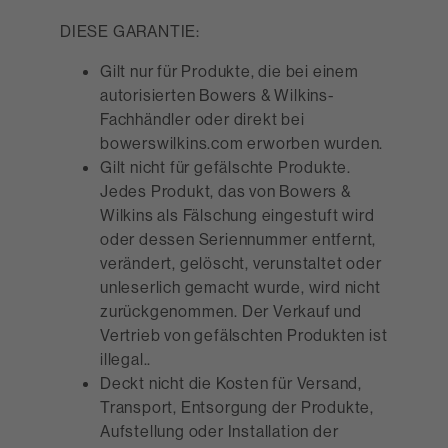
DIESE GARANTIE:
Gilt nur für Produkte, die bei einem
autorisierten Bowers & Wilkins-
Fachhändler oder direkt bei
bowerswilkins.com erworben wurden.
Gilt nicht für gefälschte Produkte.
Jedes Produkt, das von Bowers &
Wilkins als Fälschung eingestuft wird
oder dessen Seriennummer entfernt,
verändert, gelöscht, verunstaltet oder
unleserlich gemacht wurde, wird nicht
zurückgenommen. Der Verkauf und
Vertrieb von gefälschten Produkten ist
illegal..
Deckt nicht die Kosten für Versand,
Transport, Entsorgung der Produkte,
Aufstellung oder Installation der