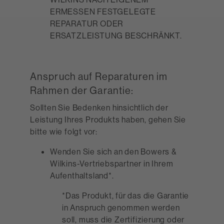
ERMESSEN FESTGELEGTE
REPARATUR ODER
ERSATZLEISTUNG BESCHRÄNKT.
Anspruch auf Reparaturen im
Rahmen der Garantie:
Sollten Sie Bedenken hinsichtlich der
Leistung Ihres Produkts haben, gehen Sie
bitte wie folgt vor:
Wenden Sie sich an den Bowers &
Wilkins-Vertriebspartner in Ihrem
Aufenthaltsland*.
*Das Produkt, für das die Garantie
in Anspruch genommen werden
soll, muss die Zertifizierung oder