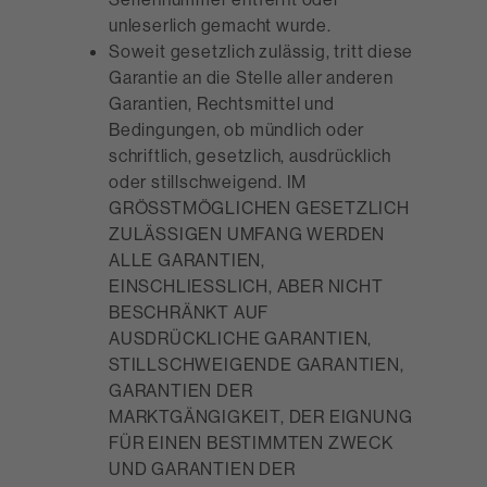
unleserlich gemacht wurde.
Soweit gesetzlich zulässig, tritt diese
Garantie an die Stelle aller anderen
Garantien, Rechtsmittel und
Bedingungen, ob mündlich oder
schriftlich, gesetzlich, ausdrücklich
oder stillschweigend. IM
GRÖSSTMÖGLICHEN GESETZLICH
ZULÄSSIGEN UMFANG WERDEN
ALLE GARANTIEN,
EINSCHLIESSLICH, ABER NICHT
BESCHRÄNKT AUF
AUSDRÜCKLICHE GARANTIEN,
STILLSCHWEIGENDE GARANTIEN,
GARANTIEN DER
MARKTGÄNGIGKEIT, DER EIGNUNG
FÜR EINEN BESTIMMTEN ZWECK
UND GARANTIEN DER