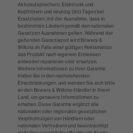
Aktivlautsprechern, Elektronik und
Kopfhörern und neunzig (90) Tagen bei
Ersatzteilen, mit der Ausnahme, dass in
bestimmten Ländern gemäß den nationalen
Gesetzen Ausnahmen gelten. Während der
geltenden Garantiezeit wird Bowers &
Wilkins im Falle einer gültigen Reklamation
das Produkt nach eigenem Ermessen
entweder reparieren oder ersetzen.
Weitere Informationen zu Ihrer Garantie
finden Sie in den nachstehenden
Einschränkungen, und wenden Sie sich bitte
an den Bowers & Wilkins-Händler in Ihrem
Land, um genauere Informationen zu
erhalten. Diese Garantie ergänzt alle
nationalen oder regionalen gesetzlichen
Verpflichtungen von Händlern oder
nationalen Vertreibern und beeinträchtigt
nicht Ihre gesetzlichen Rechte als Kunde.