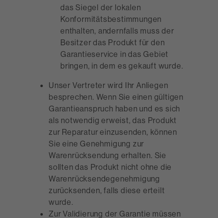
das Siegel der lokalen
Konformitätsbestimmungen
enthalten, andernfalls muss der
Besitzer das Produkt für den
Garantieservice in das Gebiet
bringen, in dem es gekauft wurde.
Unser Vertreter wird Ihr Anliegen
besprechen. Wenn Sie einen gültigen
Garantieanspruch haben und es sich
als notwendig erweist, das Produkt
zur Reparatur einzusenden, können
Sie eine Genehmigung zur
Warenrücksendung erhalten. Sie
sollten das Produkt nicht ohne die
Warenrücksendegenehmigung
zurücksenden, falls diese erteilt
wurde.
Zur Validierung der Garantie müssen