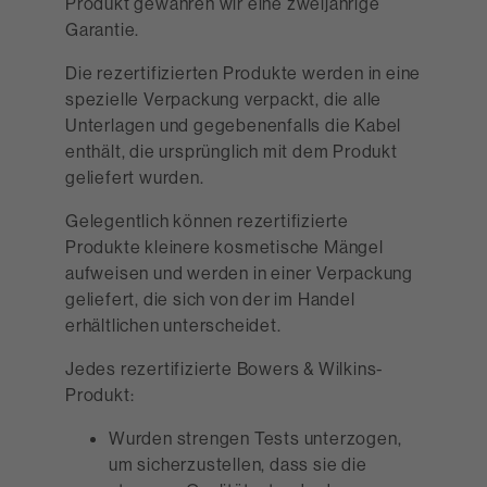
Produkt gewähren wir eine zweijährige
Garantie.
Die rezertifizierten Produkte werden in eine
spezielle Verpackung verpackt, die alle
Unterlagen und gegebenenfalls die Kabel
enthält, die ursprünglich mit dem Produkt
geliefert wurden.
Gelegentlich können rezertifizierte
Produkte kleinere kosmetische Mängel
aufweisen und werden in einer Verpackung
geliefert, die sich von der im Handel
erhältlichen unterscheidet.
Jedes rezertifizierte Bowers & Wilkins-
Produkt:
Wurden strengen Tests unterzogen,
um sicherzustellen, dass sie die