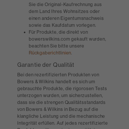
Sie die Original-Kaufrechnung aus
dem Land Ihres Wohnsitzes oder
einen anderen Eigentumsnachweis
sowie das Kaufdatum vorlegen.
Für Produkte, die direkt von
bowerswilkins.com gekauft wurden,
beachten Sie bitte unsere
Rückgaberichtlinien
.
Garantie der Qualität
Bei den rezertifizierten Produkten von
Bowers & Wilkins handelt es sich um
gebrauchte Produkte, die rigorosen Tests
unterzogen wurden, um sicherzustellen,
dass sie die strengen Qualitätsstandards
von Bowers & Wilkins in Bezug auf die
klangliche Leistung und die mechanische
Integrität erfüllen. Auf jedes rezertifizierte