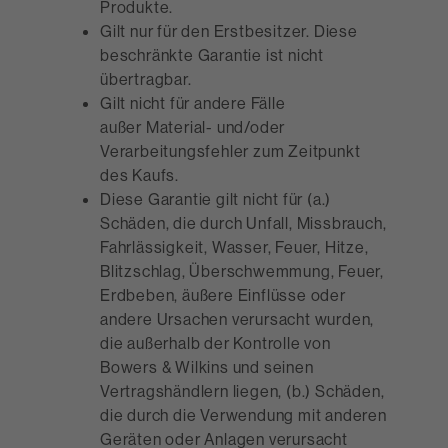
Produkte.
Gilt nur für den Erstbesitzer. Diese
beschränkte Garantie ist nicht
übertragbar.
Gilt nicht für andere Fälle
außer Material- und/oder
Verarbeitungsfehler zum Zeitpunkt
des Kaufs.
Diese Garantie gilt nicht für (a.)
Schäden, die durch Unfall, Missbrauch,
Fahrlässigkeit, Wasser, Feuer, Hitze,
Blitzschlag, Überschwemmung, Feuer,
Erdbeben, äußere Einflüsse oder
andere Ursachen verursacht wurden,
die außerhalb der Kontrolle von
Bowers & Wilkins und seinen
Vertragshändlern liegen, (b.) Schäden,
die durch die Verwendung mit anderen
Geräten oder Anlagen verursacht