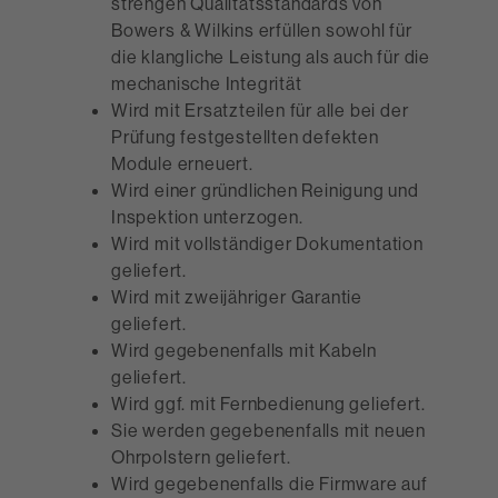
strengen Qualitätsstandards von
Bowers & Wilkins erfüllen sowohl für
die klangliche Leistung als auch für die
mechanische Integrität
Wird mit Ersatzteilen für alle bei der
Prüfung festgestellten defekten
Module erneuert.
Wird einer gründlichen Reinigung und
Inspektion unterzogen.
Wird mit vollständiger Dokumentation
geliefert.
Wird mit zweijähriger Garantie
geliefert.
Wird gegebenenfalls mit Kabeln
geliefert.
Wird ggf. mit Fernbedienung geliefert.
Sie werden gegebenenfalls mit neuen
Ohrpolstern geliefert.
Wird gegebenenfalls die Firmware auf