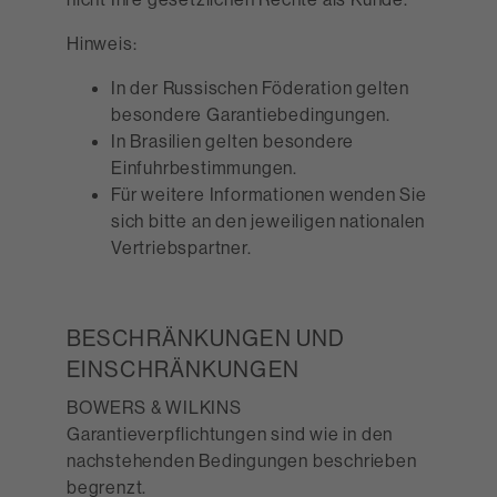
Hinweis:
In der Russischen Föderation gelten
besondere Garantiebedingungen.
In Brasilien gelten besondere
Einfuhrbestimmungen.
Für weitere Informationen wenden Sie
sich bitte an den jeweiligen nationalen
Vertriebspartner.
BESCHRÄNKUNGEN UND
EINSCHRÄNKUNGEN
BOWERS & WILKINS
Garantieverpflichtungen sind wie in den
nachstehenden Bedingungen beschrieben
begrenzt.