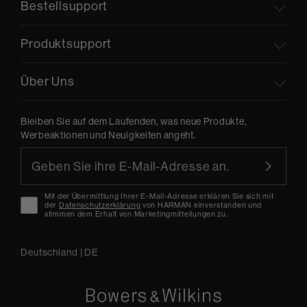
Bestellsupport
Produktsupport
Über Uns
Bleiben Sie auf dem Laufenden, was neue Produkte,
Werbeaktionen und Neuigkeiten angeht.
Mit der Übermittlung Ihrer E-Mail-Adresse erklären Sie sich mit
der
Datenschutzerklärung
von HARMAN einverstanden und
stimmen dem Erhalt von Marketingmitteilungen zu.
Deutschland
|
DE