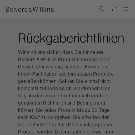
Men
Rückgaberichtlinien
Wir sind uns sicher, dass Sie Ihr neues
Bowers & Wilkins Produkt lieben werden.
Uns ist sehr wichtig, dass Sie Freude an
Ihrem Kauf haben und Ihre neuen Produkte
genießen können. Sollten Sie einmal nicht
komplett zufrieden sein, werden wir alles
tun, um das zu ändern. Innerhalb der hier
genannten Richtlinien und Bedingungen
können Sie jedes Produkt bis zu 30 Tage
nach Kauf zurückgeben. Sie erhalten den
vollen Kaufbetrag für das zurückgegebene
Produkt wieder. Diesen schreiben wir Ihrer