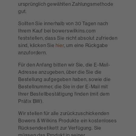
ursprünglich gewählten Zahlungsmethode
gut.
Sollten Sie innerhalb von 30 Tagen nach
Ihrem Kauf bei bowerswilkins.com
feststellen, dass Sie nicht absolut zufrieden
sind, klicken Sie
hier
, um eine Rückgabe
anzufordern.
Für den Anfang bitten wir Sie, die E-Mail-
Adresse anzugeben, über die Sie die
Bestellung aufgegeben haben, sowie die
Bestellnummer, die Sie in der E-Mail mit
Ihrer Bestellbestätigung finden (mit dem
Präfix BW).
Wir stellen für alle zurückzuschickenden
Bowers & Wilkins Produkte ein kostenloses
Rücksendeetikett zur Verfügung. Sie
müssen das Produkt in seiner