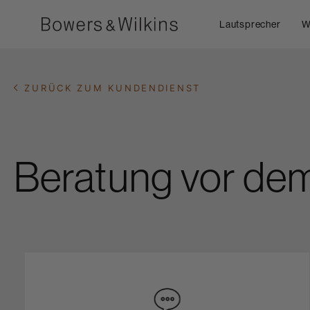
Lautsprecher
W
ZURÜCK ZUM KUNDENDIENST
Beratung vor de