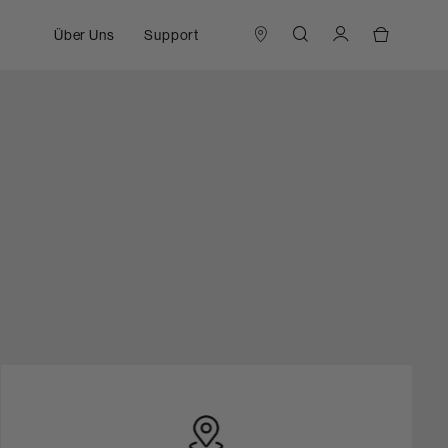
Über Uns
Support