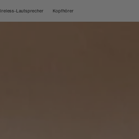
ireless-Lautsprecher
Kopfhörer