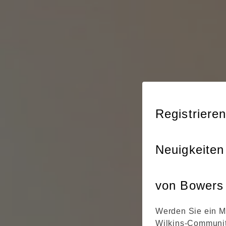
Registrieren
Neuigkeiten
von Bowers 
Werden Sie ein M
Wilkins-Communit