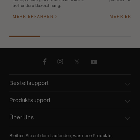
treffendere Bezeichnung.
MEHR ERFAHREN
MEHR ERFA
Bestellsupport
Produktsupport
Über Uns
Bleiben Sie auf dem Laufenden, was neue Produkte,