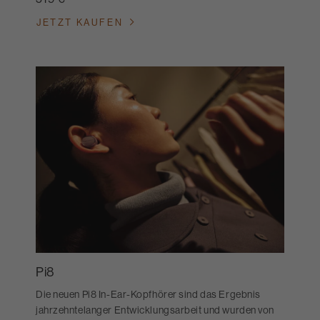
JETZT KAUFEN
Pi8
Die neuen Pi8 In-Ear-Kopfhörer sind das Ergebnis
jahrzehntelanger Entwicklungsarbeit und wurden von