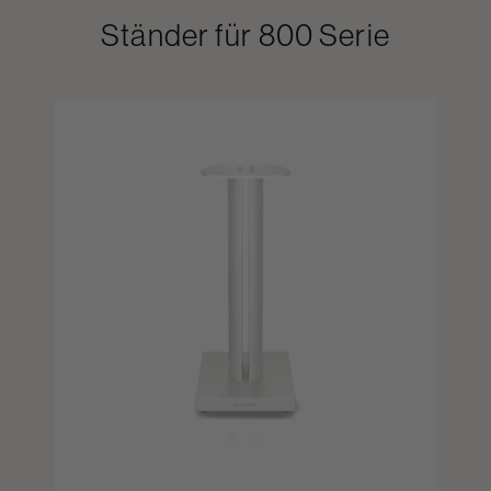
Ständer für 800 Serie