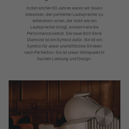
In den letzten 60 Jahren waren wir davon
besessen, den perfekten Lautsprecher zu
entwickeln: einen, der nicht wie ein
Lautsprecher klingt, sondern wie die
Performance selbst. Die neue 800 Serie
Diamond ist ein Symbol dafür. Sie ist ein
Symbol für unser unerbittliches Streben
nach Perfektion. Sie ist unser Höhepunkt in
Sachen Leistung und Design.