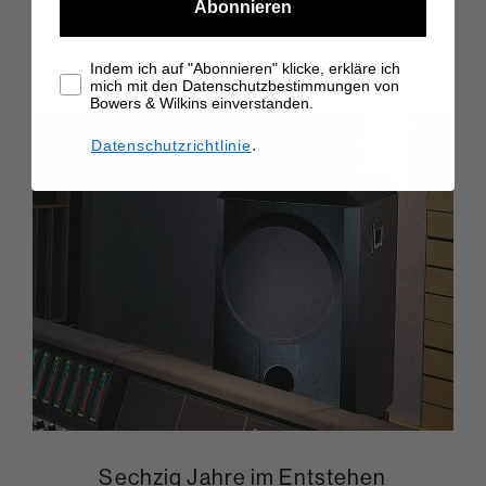
Abonnieren
Indem ich auf "Abonnieren" klicke, erkläre ich
mich mit den Datenschutzbestimmungen von
Bowers & Wilkins einverstanden.
.
Datenschutzrichtlinie
Sechzig Jahre im Entstehen