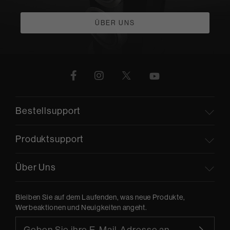
ÜBER UNS
Bestellsupport
Produktsupport
Über Uns
Bleiben Sie auf dem Laufenden, was neue Produkte,
Werbeaktionen und Neuigkeiten angeht.