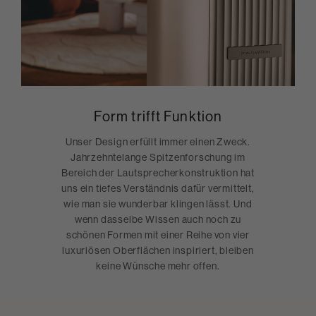
Form trifft Funktion
Unser Design erfüllt immer einen Zweck.
Jahrzehntelange Spitzenforschung im
Bereich der Lautsprecherkonstruktion hat
uns ein tiefes Verständnis dafür vermittelt,
wie man sie wunderbar klingen lässt. Und
wenn dasselbe Wissen auch noch zu
schönen Formen mit einer Reihe von vier
luxuriösen Oberflächen inspiriert, bleiben
keine Wünsche mehr offen.