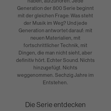
haben, aufzuhören. Jede
Generation der 800 Serie beginnt
mit der gleichen Frage: Was steht
der Musik im Weg? Und jede
Generation antwortet darauf: mit
neuen Materialien, mit
fortschrittlicher Technik, mit
Dingen, die man nicht sieht, aber
definitiv hört. Echter Sound. Nichts
hinzugefügt. Nichts
weggenommen. Sechzig Jahre im
Entstehen.
Die Serie entdecken