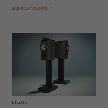
MEHR ENTDECKEN
805 D5