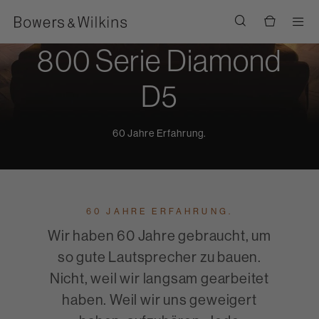
Men
800 Serie Diamond
D5
60 Jahre Erfahrung.
60 JAHRE ERFAHRUNG.
Wir haben 60 Jahre gebraucht, um
so gute Lautsprecher zu bauen.
Nicht, weil wir langsam gearbeitet
haben. Weil wir uns geweigert