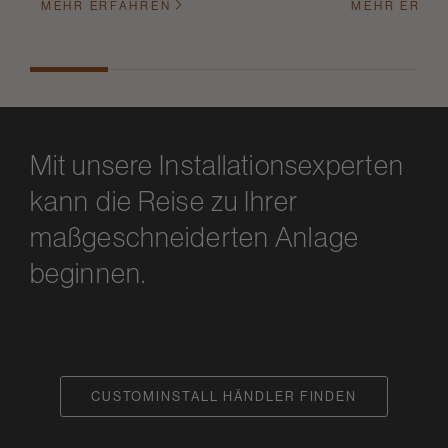
MEHR ERFAHREN
MEHR ERFA
Mit unsere Installationsexperten
kann die Reise zu Ihrer
maßgeschneiderten Anlage
beginnen.
CUSTOMINSTALL HÄNDLER FINDEN