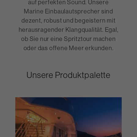
auf perfekten Sound. Unsere
Marine Einbaulautsprecher sind
dezent, robust und begeistern mit
herausragender Klangqualität. Egal,
ob Sie nur eine Spritztour machen
oder das offene Meer erkunden.
Unsere Produktpalette