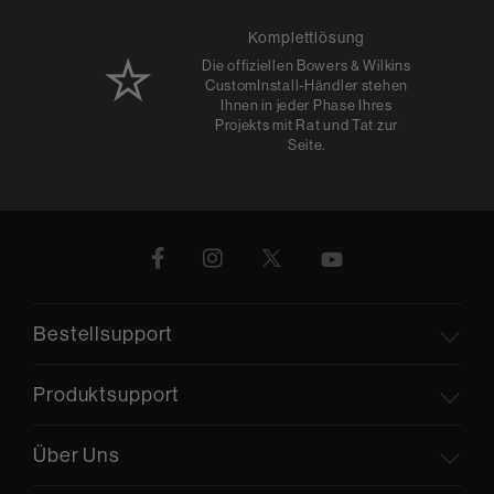
Komplettlösung
Die offiziellen Bowers & Wilkins
CustomInstall-Händler stehen
Ihnen in jeder Phase Ihres
Projekts mit Rat und Tat zur
Seite.
Bestellsupport
Produktsupport
Über Uns