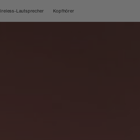
ireless-Lautsprecher
Kopfhörer