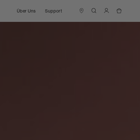
Über Uns
Support