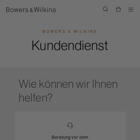
Men
BOWERS & WILKINS
Kundendienst
Wie können wir Ihnen
helfen?
Beratung vor dem