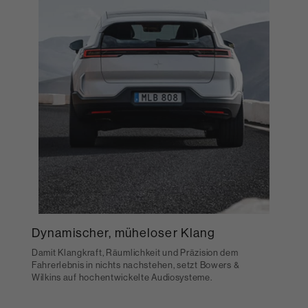
Dynamischer, müheloser Klang
Damit Klangkraft, Räumlichkeit und Präzision dem
Fahrerlebnis in nichts nachstehen, setzt Bowers &
Wilkins auf hochentwickelte Audiosysteme.