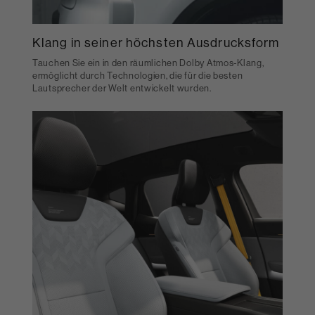
Klang in seiner höchsten Ausdrucksform
Tauchen Sie ein in den räumlichen Dolby Atmos-Klang,
ermöglicht durch Technologien, die für die besten
Lautsprecher der Welt entwickelt wurden.