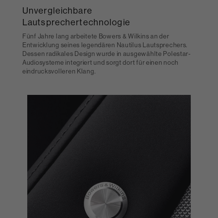
Unvergleichbare
Lautsprechertechnologie
Fünf Jahre lang arbeitete Bowers & Wilkins an der
Entwicklung seines legendären Nautilus Lautsprechers.
Dessen radikales Design wurde in ausgewählte Polestar-
Audiosysteme integriert und sorgt dort für einen noch
eindrucksvolleren Klang.