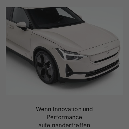
Wenn Innovation und
Performance
aufeinandertreffen