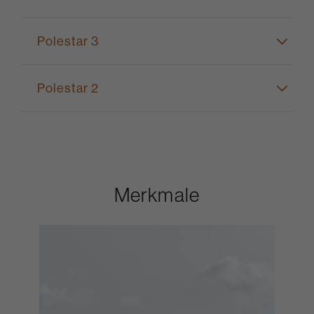
Polestar 3
Polestar 2
Merkmale