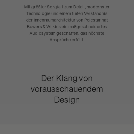
Mit größter Sorgfalt zum Detail, modernster
Technologie und einem tiefen Verständnis
der Innenraumarchitektur von Polestar hat
Bowers & Wilkins ein maßgeschneidertes
Audiosystem geschaffen, das höchste
Ansprüche erfüllt.
Der Klang von
vorausschauendem
Design