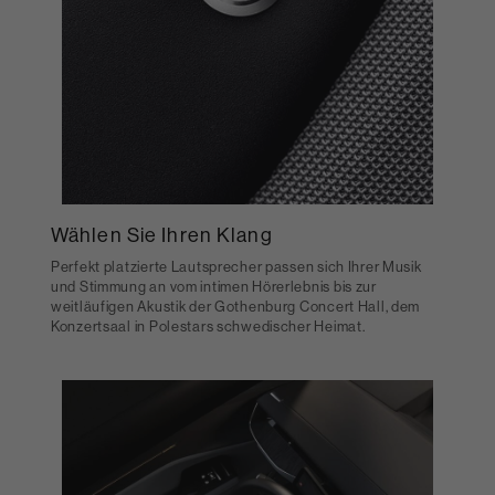
Wählen Sie Ihren Klang
Perfekt platzierte Lautsprecher passen sich Ihrer Musik
und Stimmung an vom intimen Hörerlebnis bis zur
weitläufigen Akustik der Gothenburg Concert Hall, dem
Konzertsaal in Polestars schwedischer Heimat.