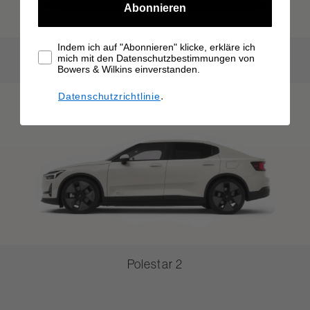
Abonnieren
Indem ich auf "Abonnieren" klicke, erkläre ich
Polestar 3
mich mit den Datenschutzbestimmungen von
Bowers & Wilkins einverstanden.
.
Datenschutzrichtlinie
Polestar 2