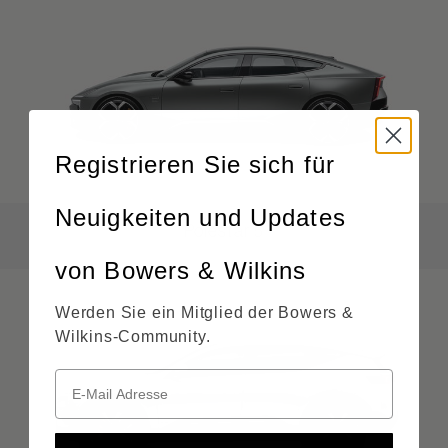
Registrieren Sie sich für
Neuigkeiten und Updates
Polestar 5
von Bowers & Wilkins
Werden Sie ein Mitglied der Bowers &
Wilkins-Community.