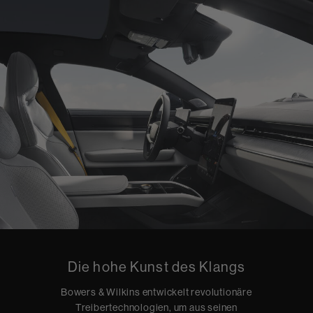
Die hohe Kunst des Klangs
Bowers & Wilkins entwickelt revolutionäre
Treibertechnologien, um aus seinen