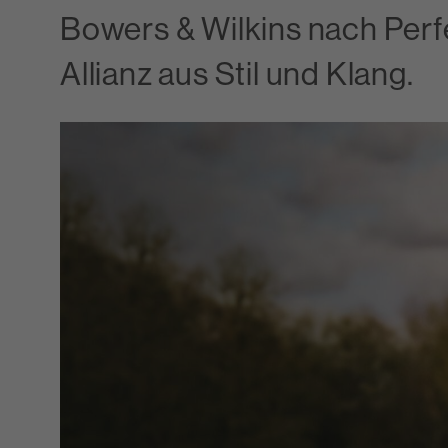
Bowers & Wilkins nach Perfe
Allianz aus Stil und Klang.