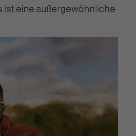
s ist eine außergewöhnliche