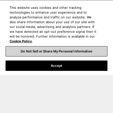
This website uses cookies and other tracking
technologies to enhance user experience and to
analyze performance and traffic on our website. We
also share information about your use of our site with
our social media, advertising and analytics partners. If
we have detected an opt-out preference signal then it
will be honored. Further information is available in our
Cookie Policy
.
Do Not Sell or Share My Personal Information
Accept
Bestellsupport