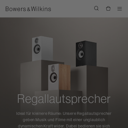
Men
Regallautsprecher
Ideal für kleinere Räume: Unsere Regallautsprecher
geben Musik und Filme mit einer unglaublich
dynamischen Kraft wider. Dabei bedienen sie sich