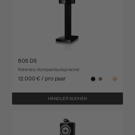
805 D5
Referenz-Kompaktlautsprecher
12.000 € / pro paar
HÄNDLER SUCHEN