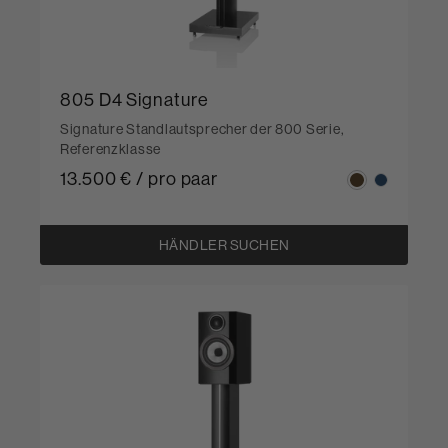
805 D4 Signature
Signature Standlautsprecher der 800 Serie,
Referenzklasse
13.500 € / pro paar
HÄNDLER SUCHEN