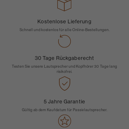
Kostenlose Lieferung
Schnell und kostenlos für alle Online-Bestellungen.
30 Tage Rückgaberecht
Testen Sie unsere Lautsprecher und Kopfhörer 30 Tage lang
risikofrei.
5 Jahre Garantie
Gültig ab dem Kaufdatum für Passivlautsprecher.