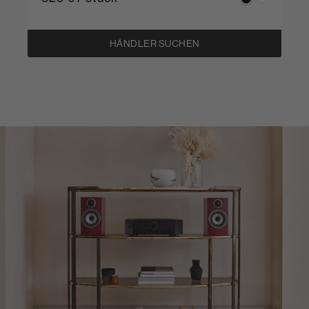
HÄNDLER SUCHEN