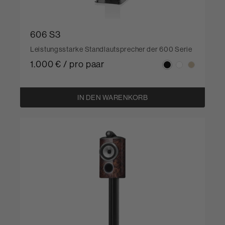
606 S3
Leistungsstarke Standlautsprecher der 600 Serie
1.000 € / pro paar
IN DEN WARENKORB