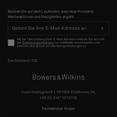
Bleiben Sie auf dem Laufenden, was neue Produkte,
Werbeaktionen und Neuigkeiten angeht.
Mit der Übermittlung Ihrer E-Mail-Adresse erklären Sie sich mit
der
Datenschutzerklärung
von HARMAN einverstanden und
stimmen dem Erhalt von Marketingmitteilungen zu.
Deutschland
|
DE
Oude Stadsgracht 1, 5611DD Eindhoven, NL
+49 (0) 2157 1373705
Fachhändler finden