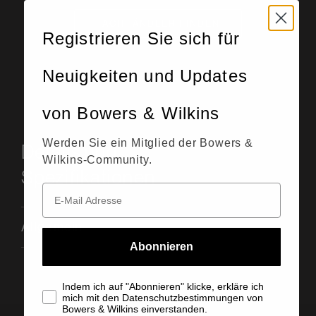
FACHHÄNDLER FINDEN
Registrieren Sie sich für
Neuigkeiten und Updates
von Bowers & Wilkins
Werden Sie ein Mitglied der Bowers &
Details und
Wilkins-Community.
Spezifikationen
Allgemein
Abonnieren
Indem ich auf "Abonnieren" klicke, erkläre ich
mich mit den Datenschutzbestimmungen von
Bowers & Wilkins einverstanden.