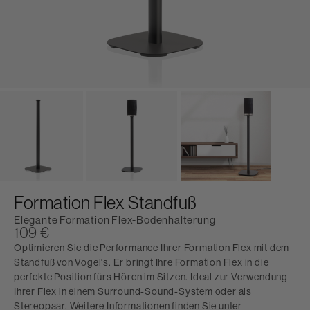
Formation Flex Standfuß
Elegante Formation Flex-Bodenhalterung
109 €
Optimieren Sie die Performance Ihrer Formation Flex mit dem
Standfuß von Vogel's. Er bringt Ihre Formation Flex in die
perfekte Position fürs Hören im Sitzen. Ideal zur Verwendung
Ihrer Flex in einem Surround-Sound-System oder als
Stereopaar. Weitere Informationen finden Sie unter