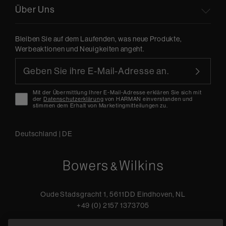
Über Uns
Bleiben Sie auf dem Laufenden, was neue Produkte,
Werbeaktionen und Neuigkeiten angeht.
Mit der Übermittlung Ihrer E-Mail-Adresse erklären Sie sich mit
der
Datenschutzerklärung
von HARMAN einverstanden und
stimmen dem Erhalt von Marketingmitteilungen zu.
Deutschland
|
DE
Oude Stadsgracht 1, 5611DD Eindhoven, NL
+49 (0) 2157 1373705