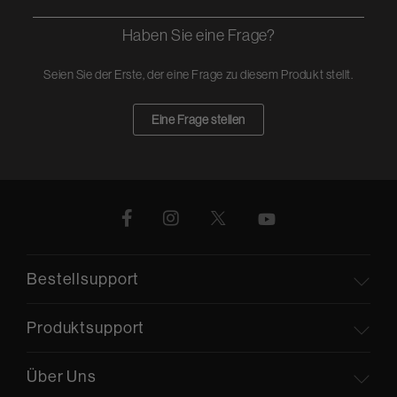
Haben Sie eine Frage?
Seien Sie der Erste, der eine Frage zu diesem Produkt stellt.
Eine Frage stellen
Bestellsupport
Produktsupport
Über Uns