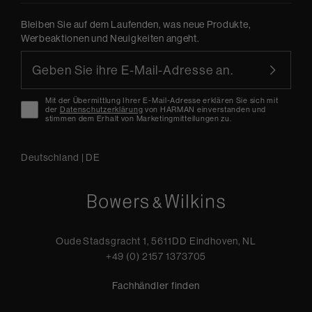
Bleiben Sie auf dem Laufenden, was neue Produkte,
Werbeaktionen und Neuigkeiten angeht.
Mit der Übermittlung Ihrer E-Mail-Adresse erklären Sie sich mit
der
Datenschutzerklärung
von HARMAN einverstanden und
stimmen dem Erhalt von Marketingmitteilungen zu.
Deutschland
|
DE
Oude Stadsgracht 1, 5611DD Eindhoven, NL
+49 (0) 2157 1373705
Fachhändler finden