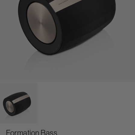
Formation Bass