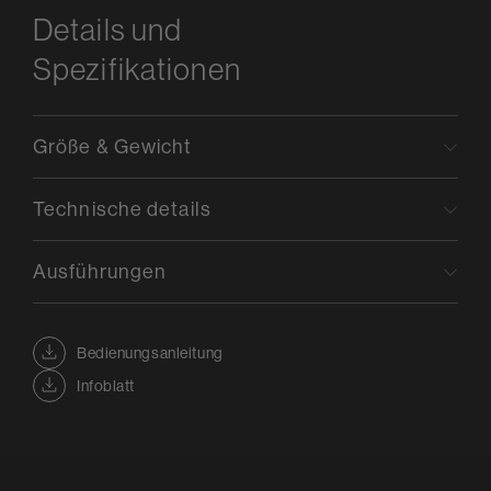
Details und
Spezifikationen
Größe & Gewicht
Technische details
Ausführungen
Bedienungsanleitung
Infoblatt