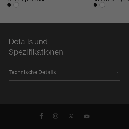
Details und
Spezifikationen
Technische Details