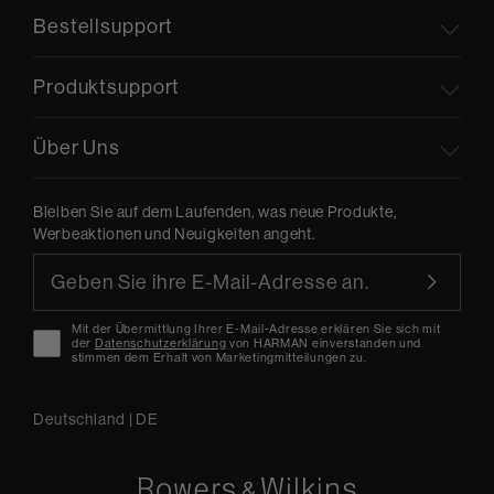
Bestellsupport
Produktsupport
Über Uns
Bleiben Sie auf dem Laufenden, was neue Produkte,
Werbeaktionen und Neuigkeiten angeht.
Mit der Übermittlung Ihrer E-Mail-Adresse erklären Sie sich mit
der
Datenschutzerklärung
von HARMAN einverstanden und
stimmen dem Erhalt von Marketingmitteilungen zu.
Deutschland
|
DE