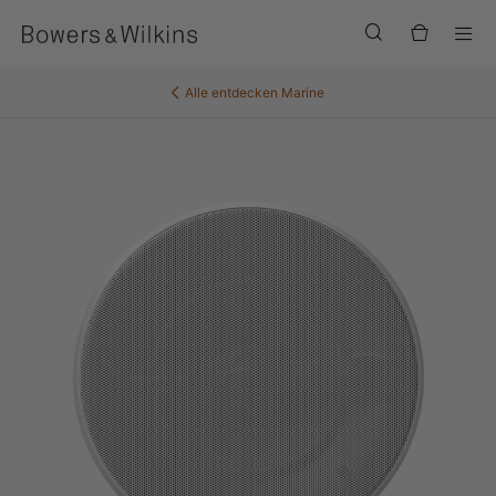
Men
Alle entdecken
Marine