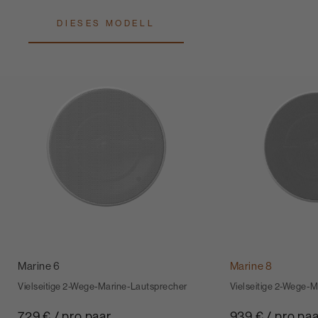
DIESES MODELL
Marine 6
Marine 8
Vielseitige 2-Wege-Marine-Lautsprecher
Vielseitige 2-Wege-
729 € / pro paar
939 € / pro pa