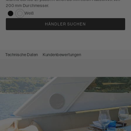
200 mm Durchmesser.
Weiß
HÄNDLER SUCHEN
Technische Daten
Kundenbewertungen