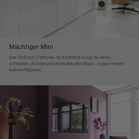
Mächtiger Mini
Der 200 mm-Tieftöner im ASW608 sorgt für einen
schnellen, dichten und dramatischen Bass - sogar in sehr
kleinen Räumen.