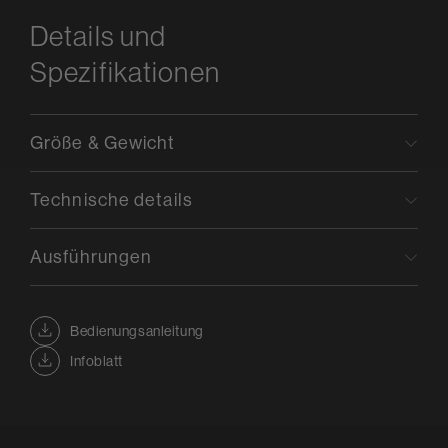
Details und
Spezifikationen
Größe & Gewicht
Technische details
Ausführungen
Bedienungsanleitung
Infoblatt