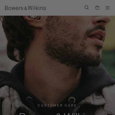
Men
CUSTOMER CARE