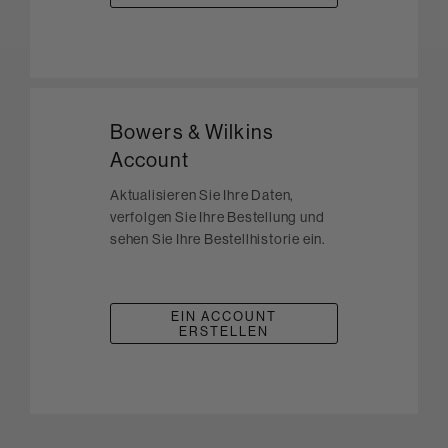
Bowers & Wilkins
Account
Aktualisieren Sie Ihre Daten,
verfolgen Sie Ihre Bestellung und
sehen Sie Ihre Bestellhistorie ein.
EIN ACCOUNT
ERSTELLEN