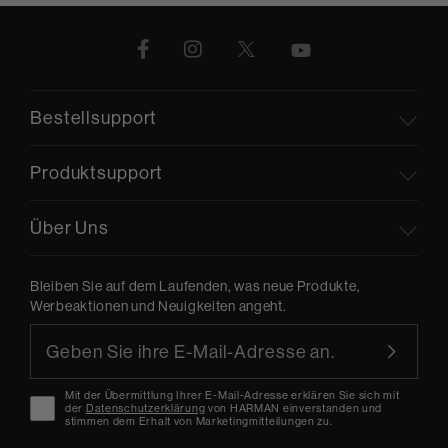
Bestellsupport
Produktsupport
Über Uns
Bleiben Sie auf dem Laufenden, was neue Produkte,
Werbeaktionen und Neuigkeiten angeht.
Mit der Übermittlung Ihrer E-Mail-Adresse erklären Sie sich mit
der
Datenschutzerklärung
von HARMAN einverstanden und
stimmen dem Erhalt von Marketingmitteilungen zu.