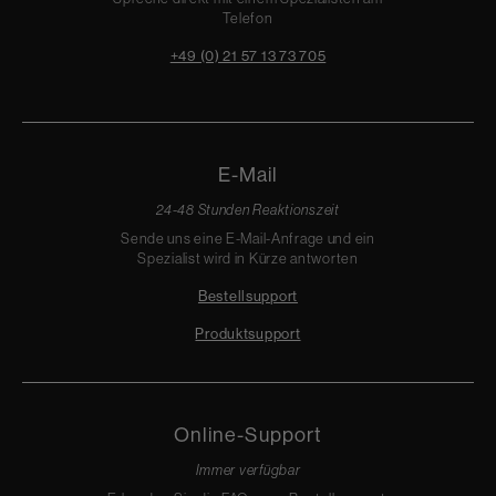
Telefon
+49 (0) 21 57 13 73 705
E-Mail
24-48 Stunden Reaktionszeit
Sende uns eine E-Mail-Anfrage und ein
Spezialist wird in Kürze antworten
Bestellsupport
Produktsupport
Online-Support
Immer verfügbar