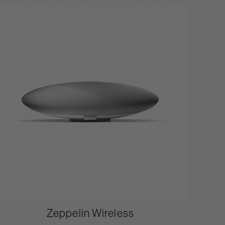
Zeppelin Wireless