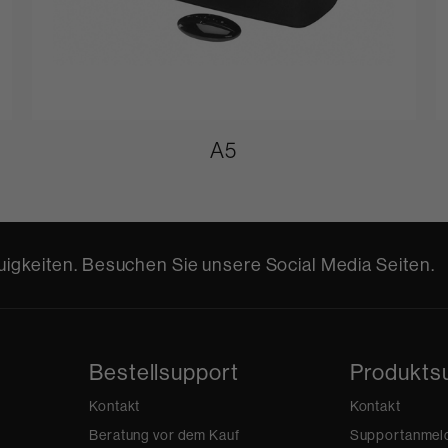
A5
igkeiten. Besuchen Sie unsere Social Media Seiten.
Bestellsupport
Produkts
Kontakt
Kontakt
Beratung vor dem Kauf
Supportanmel