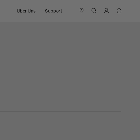
Über Uns
Support