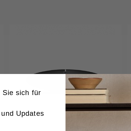
 Sie sich für
 und Updates