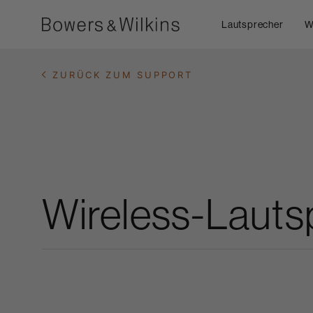
Lautsprecher
W
ZURÜCK ZUM SUPPORT
Wireless-Lauts