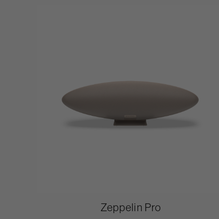
Zeppelin Pro