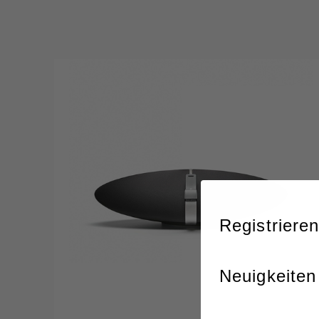
Registrieren
Neuigkeiten