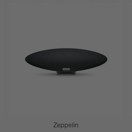
Zeppelin