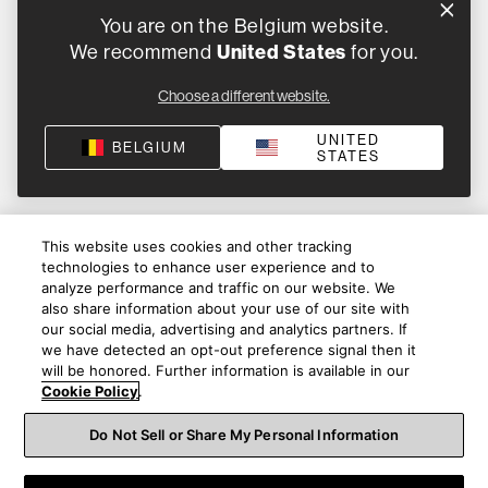
You are on the Belgium website.
United States
We recommend
for you.
Choose a different website.
UNITED
BELGIUM
STATES
This website uses cookies and other tracking
technologies to enhance user experience and to
analyze performance and traffic on our website. We
also share information about your use of our site with
our social media, advertising and analytics partners. If
we have detected an opt-out preference signal then it
will be honored. Further information is available in our
Cookie Policy
.
Do Not Sell or Share My Personal Information