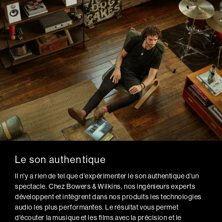
Le son authentique
Il n'y a rien de tel que d'expérimenter le son authentique d'un
spectacle. Chez Bowers & Wilkins, nos ingénieurs experts
développent et intègrent dans nos produits les technologies
audio les plus performantes. Le résultat vous permet
d'écouter la musique et les films avec la précision et le