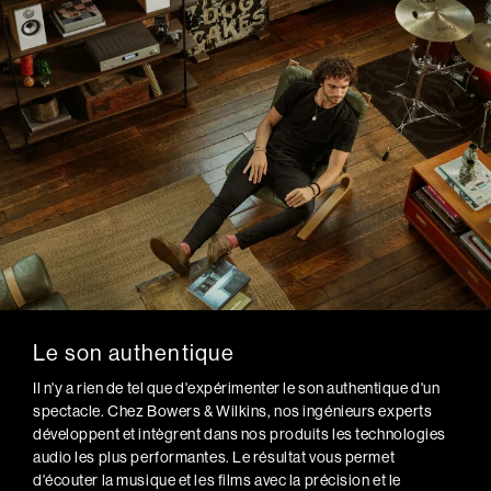
Le son authentique
Il n'y a rien de tel que d'expérimenter le son authentique d'un
spectacle. Chez Bowers & Wilkins, nos ingénieurs experts
développent et intègrent dans nos produits les technologies
audio les plus performantes. Le résultat vous permet
d'écouter la musique et les films avec la précision et le