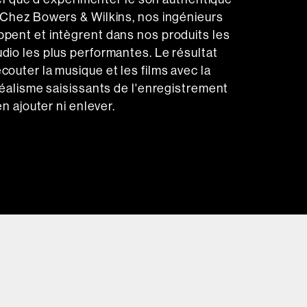
 Chez Bowers & Wilkins, nos ingénieurs
pent et intègrent dans nos produits les
dio les plus performantes. Le résultat
couter la musique et les films avec la
 réalisme saisissants de l'enregistrement
en ajouter ni enlever.