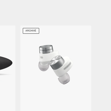
ARCHIVÉ