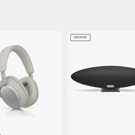
ARCHIVÉ