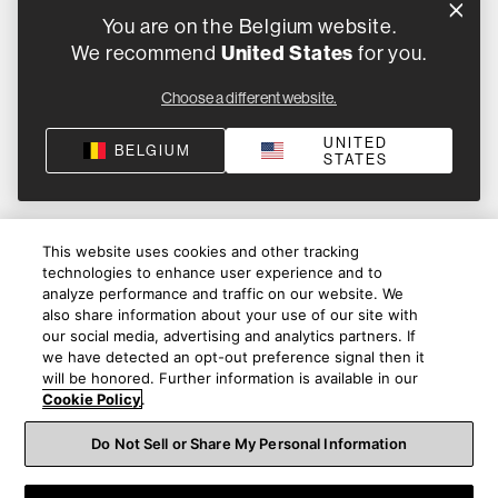
You are on the Belgium website.
United States
We recommend
for you.
Choose a different website.
UNITED
BELGIUM
STATES
This website uses cookies and other tracking
technologies to enhance user experience and to
analyze performance and traffic on our website. We
also share information about your use of our site with
our social media, advertising and analytics partners. If
we have detected an opt-out preference signal then it
will be honored. Further information is available in our
Cookie Policy
.
Do Not Sell or Share My Personal Information