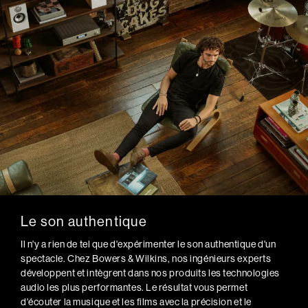
Le son authentique
Il n'y a rien de tel que d'expérimenter le son authentique d'un
spectacle. Chez Bowers & Wilkins, nos ingénieurs experts
développent et intègrent dans nos produits les technologies
audio les plus performantes. Le résultat vous permet
d'écouter la musique et les films avec la précision et le