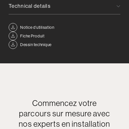
Technical details
Notice d’utilisation
Fiche Produit
Dessin technique
Commencez votre
parcours sur mesure avec
nos experts en installation