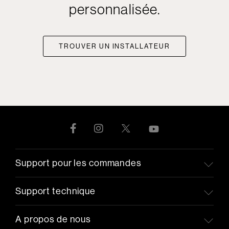
personnalisée.
TROUVER UN INSTALLATEUR
Support pour les commandes
Support technique
A propos de nous