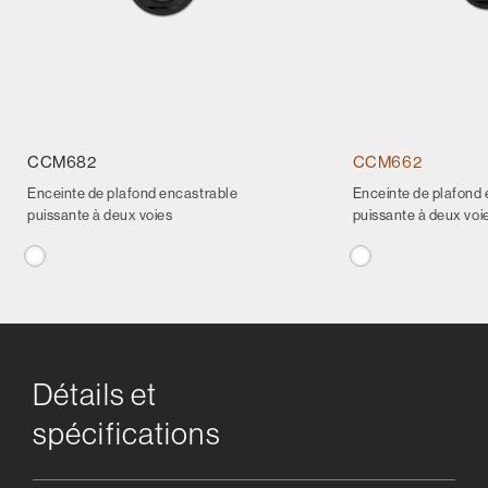
CCM682
CCM662
Enceinte de plafond encastrable
Enceinte de plafond
puissante à deux voies
puissante à deux voi
Détails et
spécifications