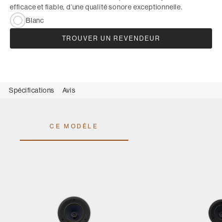
efficace et fiable, d’une qualité sonore exceptionnelle.
Blanc
TROUVER UN REVENDEUR
Spécifications
Avis
CE MODÈLE