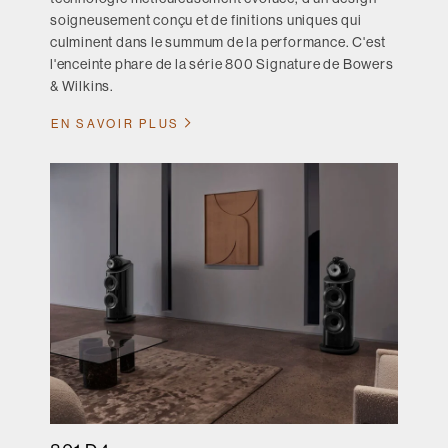
soigneusement conçu et de finitions uniques qui
culminent dans le summum de la performance. C'est
l'enceinte phare de la série 800 Signature de Bowers
& Wilkins.
EN SAVOIR PLUS