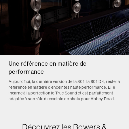
Une référence en matière de
performance
Aujourd'hui, la dernière version de la 801, la 801 D4, reste la
référence en matière d'enceintes haute performance. Elle
incarne à la perfection le True Sound et est parfaitement
adaptée à son rôle d'enceinte de choix pour Abbey Road.
Découvrez les Bowers &