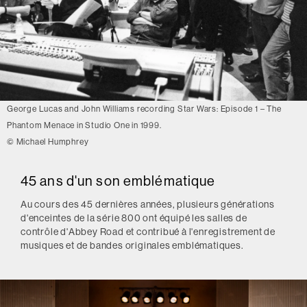
George Lucas and John Williams recording Star Wars: Episode 1 – The
Phantom Menace in Studio One in 1999.
© Michael Humphrey
45 ans d'un son emblématique
Au cours des 45 dernières années, plusieurs générations
d'enceintes de la série 800 ont équipé les salles de
contrôle d'Abbey Road et contribué à l'enregistrement de
musiques et de bandes originales emblématiques.