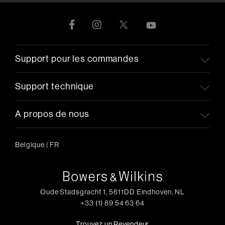
Support pour les commandes
Support technique
A propos de nous
Belgique
|
FR
Oude Stadsgracht 1, 5611DD Eindhoven, NL
+33 (1) 89 54 63 64
Trouvez un Revendeur