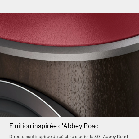
Finition inspirée d'Abbey Road
Directement inspirée du célèbre studio, la 801 Abbey Road