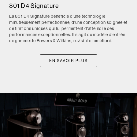
801 D4 Signature
La 801 D4 Signature bénéficie d'une technologie
minutieusement perfectionnée, d'une conception soignée et
de finitions uniques qui lui permettent d'atteindre des
performances exceptionnelles. Il s'agit du modèle d'entrée
de gamme de Bowers & Wilkins, revisité et amélioré.
EN SAVOIR PLUS