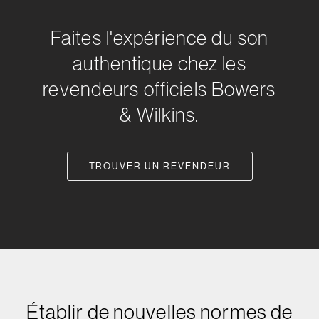
Faites l'expérience du son
authentique chez les
revendeurs officiels Bowers
& Wilkins.
TROUVER UN REVENDEUR
Établir de nouvelles normes de