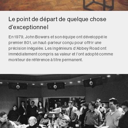
Le point de départ de quelque chose
d'exceptionnel
En 1979, John Bowers et son équipe ont développé le
premier 801, un haut-parleur conçu pour offrir une
précision inégalée. Les ingénieurs d'Abbey Road ont
immédiatement compris sa valeur et l'ont adopté comme
moniteur de référence à titre permanent.