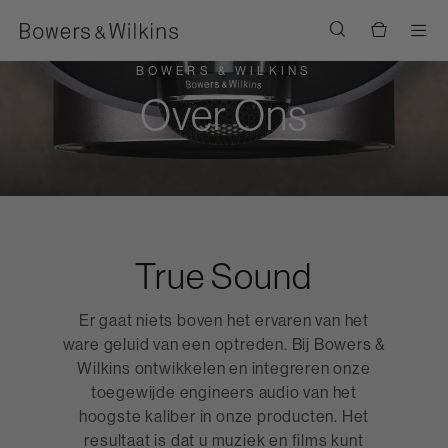
Men
BOWERS & WILKINS
Over Ons
True Sound
Er gaat niets boven het ervaren van het
ware geluid van een optreden. Bij Bowers &
Wilkins ontwikkelen en integreren onze
toegewijde engineers audio van het
hoogste kaliber in onze producten. Het
resultaat is dat u muziek en films kunt