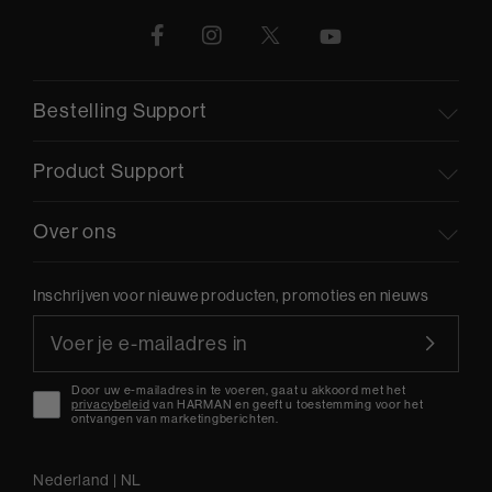
Bestelling Support
Product Support
Over ons
Inschrijven voor nieuwe producten, promoties en nieuws
Door uw e-mailadres in te voeren, gaat u akkoord met het
privacybeleid
van HARMAN en geeft u toestemming voor het
ontvangen van marketingberichten.
Nederland
|
NL