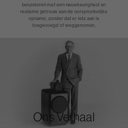
beluisteren met een nauwkeurigheid en
realisme getrouw aan de oorspronkelijke
opname, zonder dat er iets aan is
toegevoegd of weggenomen.
Ons Verhaal