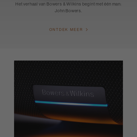
Het verhaal van Bowers & Wilkins begint met één man:
John Bowers.
ONTDEK MEER