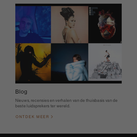
Blog
Nieuws, recensies en verhalen van de thuisbasis van de
beste luidsprekers ter wereld.
ONTDEK MEER