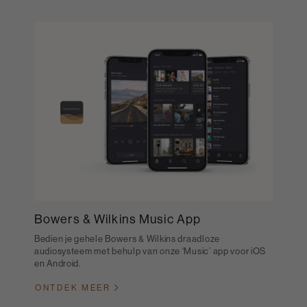
Bowers & Wilkins Music App
Bedien je gehele Bowers & Wilkins draadloze
audiosysteem met behulp van onze ‘Music’ app voor iOS
en Android.
ONTDEK MEER