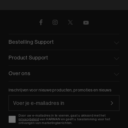
Bestelling Support
Product Support
Over ons
Inschrijven voor nieuwe producten, promoties en nieuws
Door uw e-mailadres in te voeren, gaat u akkoord met het
privacybeleid
van HARMAN en geeft u toestemming voor het
ontvangen van marketingberichten.