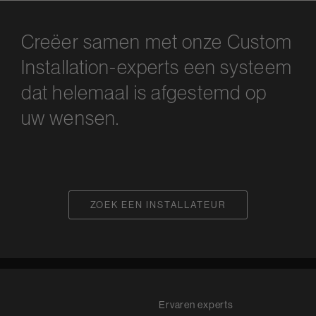
Creëer samen met onze Custom
Installation-experts een systeem
dat helemaal is afgestemd op
uw wensen.
ZOEK EEN INSTALLATEUR
Ervaren experts