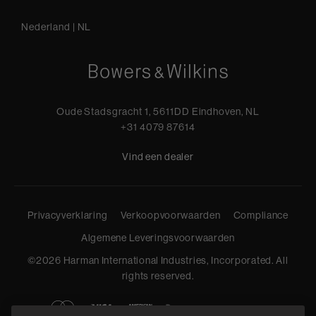
Nederland
|
NL
Oude Stadsgracht 1, 5611DD Eindhoven, NL
+31 4079 87614
Vind een dealer
Privacyverklaring
Verkoopvoorwaarden
Compliance
Algemene Leveringsvoorwaarden
©
2026
Harman International Industries, Incorporated. All
rights reserved.