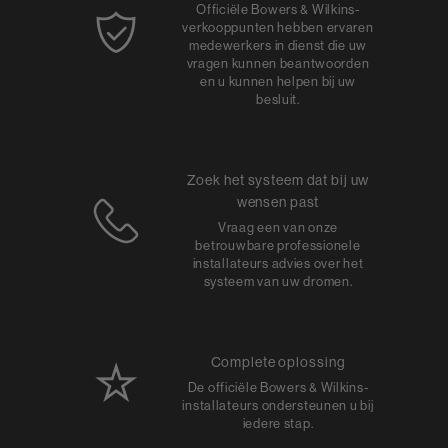
Officiële Bowers & Wilkins-
verkooppunten hebben ervaren
medewerkers in dienst die uw
vragen kunnen beantwoorden
en u kunnen helpen bij uw
besluit.
Zoek het systeem dat bij uw
wensen past
Vraag een van onze
betrouwbare professionele
installateurs advies over het
systeem van uw dromen.
Complete oplossing
De officiële Bowers & Wilkins-
installateurs ondersteunen u bij
iedere stap.