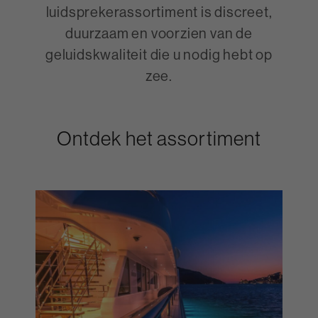
luidsprekerassortiment is discreet,
duurzaam en voorzien van de
geluidskwaliteit die u nodig hebt op
zee.
Ontdek het assortiment