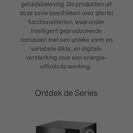
geluidsbeleving. De producten uit
deze serie beschikken over allerlei
functionaliteiten, waaronder
intelligent geproduceerde
conussen met een unieke vorm en
variabele dikte, en digitale
versterking voor een energie-
efficiënte werking.
Ontdek de Series