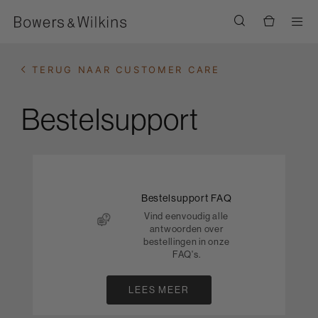
Men
TERUG NAAR CUSTOMER CARE
Bestelsupport
Bestelsupport FAQ
Vind eenvoudig alle
antwoorden over
bestellingen in onze
FAQ's.
LEES MEER