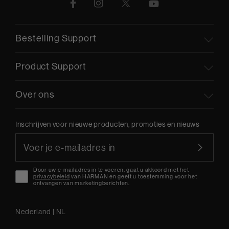
Bestelling Support
Product Support
Over ons
Inschrijven voor nieuwe producten, promoties en nieuws
Door uw e-mailadres in te voeren, gaat u akkoord met het
privacybeleid
van HARMAN en geeft u toestemming voor het
ontvangen van marketingberichten.
Nederland
|
NL