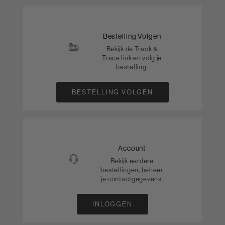
Bestelling Volgen
Bekijk de Track &
Trace link en volg je
bestelling.
BESTELLING VOLGEN
Account
Bekijk eerdere
bestellingen, beheer
je contactgegevens.
INLOGGEN