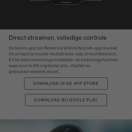
Direct streamen, volledige controle
De Music-app van Bowers & Wilkins Muziek-app is uniek.
Hij streamt je muziek rechtstreeks naar je hoofdtelefoon.
En hij biedt eenvoudige installatie- en bedieningsfuncties
waardoor je Pi8 ongekend slim, intuïtief en
gebruiksvriendelijk wordt.
DOWNLOAD IN DE APP STORE
DOWNLOAD BIJ GOOLE PLAY