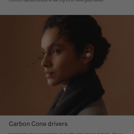
Carbon Cone drivers