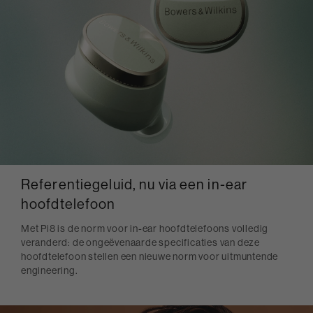
Referentiegeluid, nu via een in-ear
hoofdtelefoon
Met Pi8 is de norm voor in-ear hoofdtelefoons volledig
veranderd: de ongeëvenaarde specificaties van deze
hoofdtelefoon stellen een nieuwe norm voor uitmuntende
engineering.