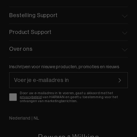
Bestelling Support
Product Support
Over ons
Inschrijven voor nieuwe producten, promoties en nieuws
Door uw e-mailadres in te voeren, gaat u akkoord met het
privacybeleid
van HARMAN en geeft u toestemming voor het
ontvangen van marketingberichten.
Nederland
|
NL