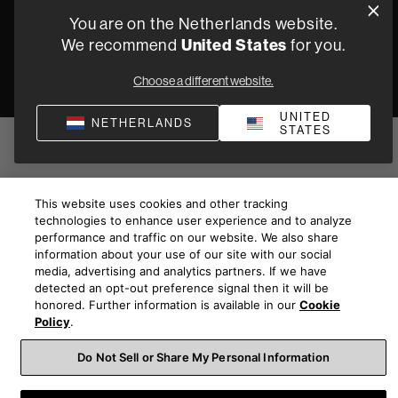
You are on the Netherlands website.
United States
We recommend
for you.
Choose a different website.
UNITED
NETHERLANDS
STATES
This website uses cookies and other tracking
technologies to enhance user experience and to analyze
performance and traffic on our website. We also share
information about your use of our site with our social
media, advertising and analytics partners. If we have
detected an opt-out preference signal then it will be
honored. Further information is available in our
Cookie
Policy
.
Do Not Sell or Share My Personal Information