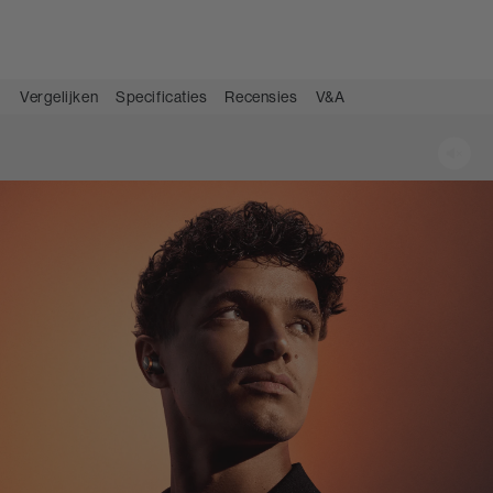
Vergelijken
Specificaties
Recensies
V&A