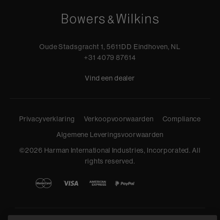
Oude Stadsgracht 1, 5611DD Eindhoven, NL
+31 4079 87614
Vind een dealer
Privacyverklaring
Verkoopvoorwaarden
Compliance
Algemene Leveringsvoorwaarden
©
2026
Harman International Industries, Incorporated. All
rights reserved.