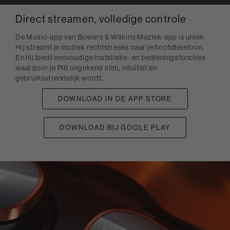
Direct streamen, volledige controle
De Music-app van Bowers & Wilkins Muziek-app is uniek.
Hij streamt je muziek rechtstreeks naar je hoofdtelefoon.
En hij biedt eenvoudige installatie- en bedieningsfuncties
waardoor je Pi8 ongekend slim, intuïtief en
gebruiksvriendelijk wordt.
DOWNLOAD IN DE APP STORE
DOWNLOAD BIJ GOOLE PLAY