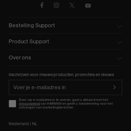
Bestelling Support
Product Support
Over ons
Inschrijven voor nieuwe producten, promoties en nieuws
Door uw e-mailadres in te voeren, gaat u akkoord met het
privacybeleid
van HARMAN en geeft u toestemming voor het
ontvangen van marketingberichten.
Nederland
|
NL