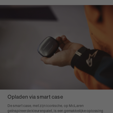
Opladen via smart case
De smart case, met zijn iconische, op McLaren
geïnspireerde kleurenpalet, is een gemakkelijke oplossing