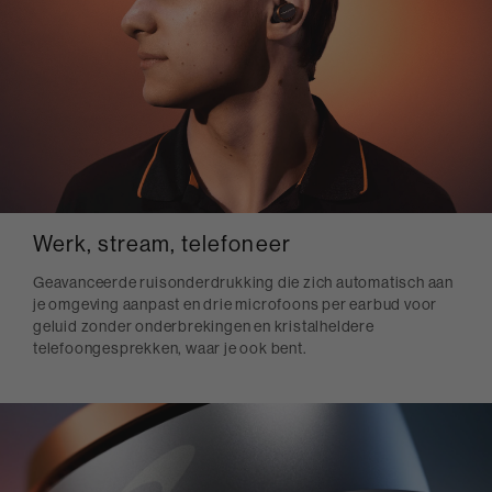
Werk, stream, telefoneer
Geavanceerde ruisonderdrukking die zich automatisch aan
je omgeving aanpast en drie microfoons per earbud voor
geluid zonder onderbrekingen en kristalheldere
telefoongesprekken, waar je ook bent.