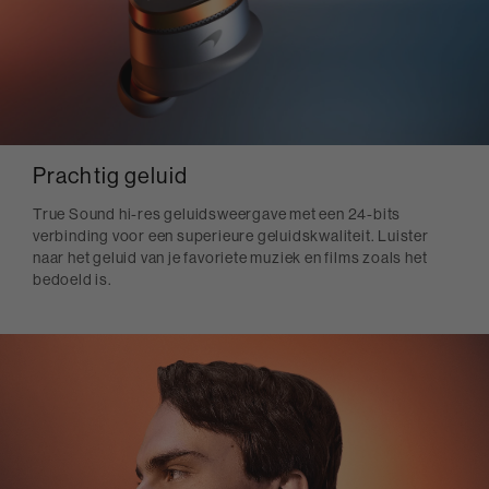
Prachtig geluid
True Sound hi-res geluidsweergave met een 24-bits
verbinding voor een superieure geluidskwaliteit. Luister
naar het geluid van je favoriete muziek en films zoals het
bedoeld is.