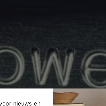
voor nieuws en