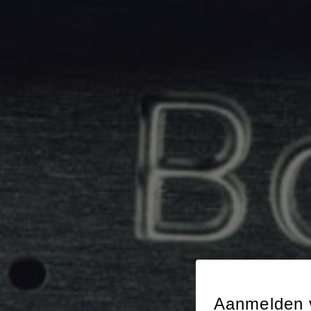
Aanmelden 