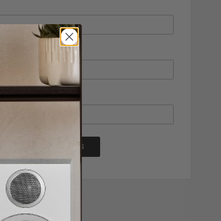
CONTROLEER STATUS