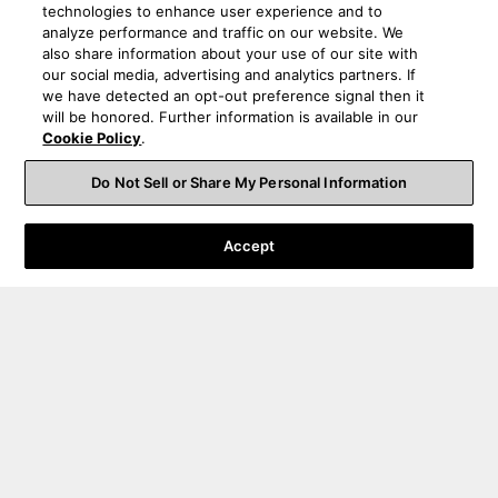
technologies to enhance user experience and to
analyze performance and traffic on our website. We
also share information about your use of our site with
our social media, advertising and analytics partners. If
we have detected an opt-out preference signal then it
will be honored. Further information is available in our
Cookie Policy
.
Do Not Sell or Share My Personal Information
Accept
Bestelling Support
Product Support