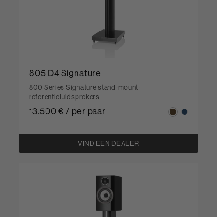
805 D4 Signature
800 Series Signature stand-mount-
referentieluidsprekers
13.500 € / per paar
VIND EEN DEALER