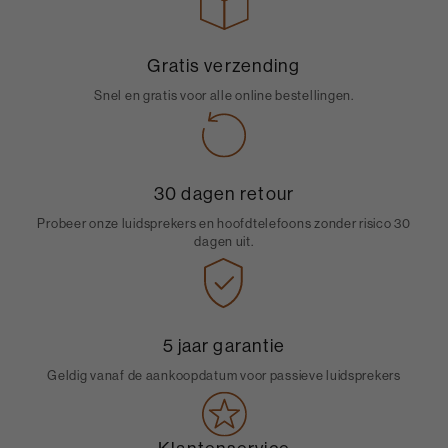
Gratis verzending
Snel en gratis voor alle online bestellingen.
30 dagen retour
Probeer onze luidsprekers en hoofdtelefoons zonder risico 30
dagen uit.
5 jaar garantie
Geldig vanaf de aankoopdatum voor passieve luidsprekers