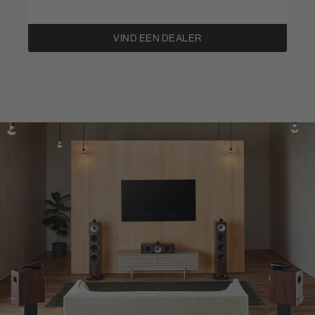
VIND EEN DEALER