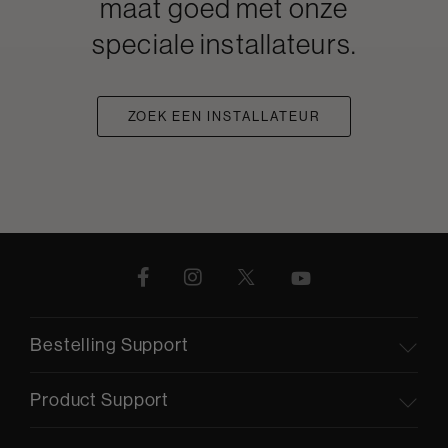
maat goed met onze
speciale installateurs.
ZOEK EEN INSTALLATEUR
Bestelling Support
Product Support