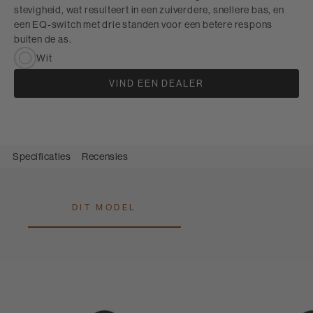
stevigheid, wat resulteert in een zuiverdere, snellere bas, en
een EQ-switch met drie standen voor een betere respons
buiten de as.
Wit
VIND EEN DEALER
Specificaties
Recensies
DIT MODEL