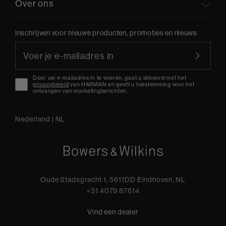
Over ons
Inschrijven voor nieuwe producten, promoties en nieuws
Door uw e-mailadres in te voeren, gaat u akkoord met het
privacybeleid
van HARMAN en geeft u toestemming voor het
ontvangen van marketingberichten.
Nederland
|
NL
Oude Stadsgracht 1, 5611DD Eindhoven, NL
+31 4079 87614
Vind een dealer