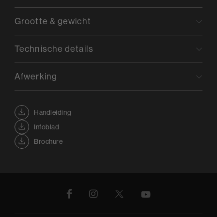
Grootte & gewicht
Technische details
Afwerking
Handleiding
Infoblad
Brochure