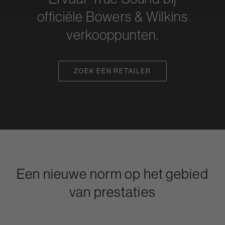
officiële Bowers & Wilkins
verkooppunten.
ZOEK EEN RETAILER
Een nieuwe norm op het gebied
van prestaties