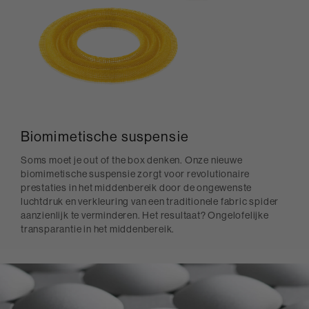
Biomimetische suspensie
Soms moet je out of the box denken. Onze nieuwe
biomimetische suspensie zorgt voor revolutionaire
prestaties in het middenbereik door de ongewenste
luchtdruk en verkleuring van een traditionele fabric spider
aanzienlijk te verminderen. Het resultaat? Ongelofelijke
transparantie in het middenbereik.