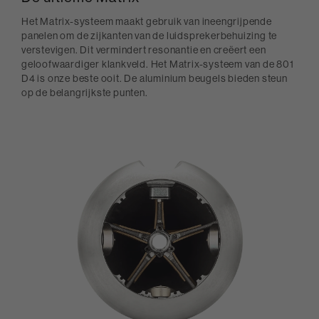
Het Matrix-systeem maakt gebruik van ineengrijpende
panelen om de zijkanten van de luidsprekerbehuizing te
verstevigen. Dit vermindert resonantie en creëert een
geloofwaardiger klankveld. Het Matrix-systeem van de 801
D4 is onze beste ooit. De aluminium beugels bieden steun
op de belangrijkste punten.