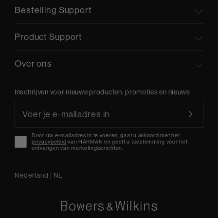
Bestelling Support
Product Support
Over ons
Inschrijven voor nieuwe producten, promoties en nieuws
Door uw e-mailadres in te voeren, gaat u akkoord met het
privacybeleid
van HARMAN en geeft u toestemming voor het
ontvangen van marketingberichten.
Nederland
|
NL