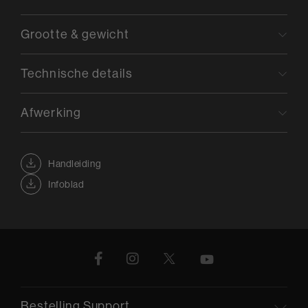
Grootte & gewicht
Technische details
Afwerking
Handleiding
Infoblad
Bestelling Support