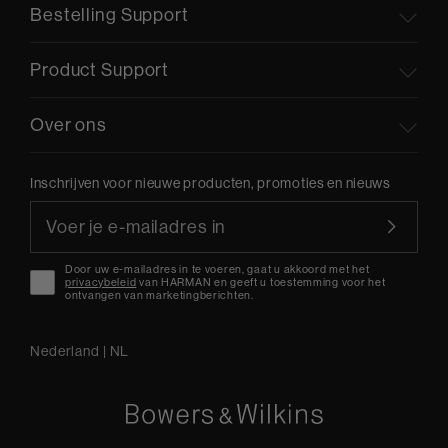
Bestelling Support
Product Support
Over ons
Inschrijven voor nieuwe producten, promoties en nieuws
Door uw e-mailadres in te voeren, gaat u akkoord met het
privacybeleid
van HARMAN en geeft u toestemming voor het
ontvangen van marketingberichten.
Nederland
|
NL