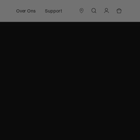
Over Ons
Support